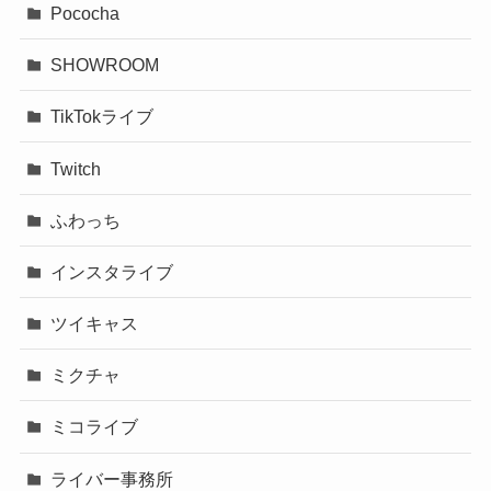
Pococha
SHOWROOM
TikTokライブ
Twitch
ふわっち
インスタライブ
ツイキャス
ミクチャ
ミコライブ
ライバー事務所