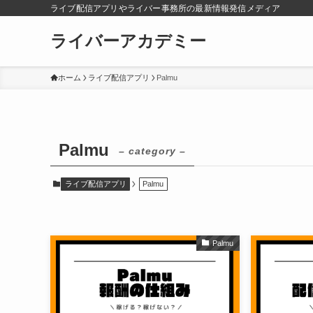
ライブ配信アプリやライバー事務所の最新情報発信メディア
ライバーアカデミー
ホーム
ライブ配信アプリ
Palmu
Palmu
– category –
ライブ配信アプリ
Palmu
Palmu