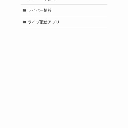
ライバー情報
ライブ配信アプリ