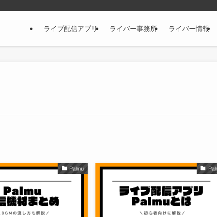
ライブ配信アプリ
ライバー事務所
ライバー情報
Palmu
Pal