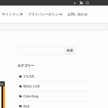
サイトマップ
プライバシーポリシー
お問い合わせ
検索
カテゴリー
17LIVE
mu
BIGO LIVE
ColorSing
Kick