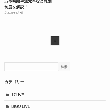
方や時給や還元率など報酬
制度を解説！
2026年8月7日
1
検索
カテゴリー
17LIVE
BIGO LIVE