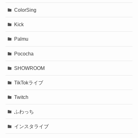
ColorSing
Kick
Palmu
Pococha
SHOWROOM
TikTokライブ
Twitch
ふわっち
インスタライブ