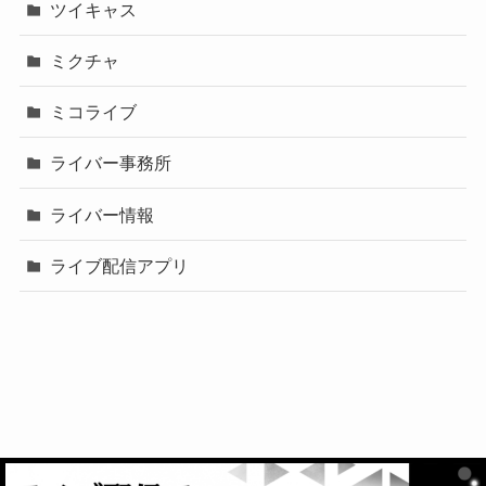
ツイキャス
ミクチャ
ミコライブ
ライバー事務所
ライバー情報
ライブ配信アプリ
©
2026 ライバーアカデミー.