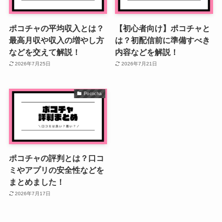
ポコチャの平均収入とは？
【初心者向け】ポコチャと
最高月収や収入の増やし方
は？初配信前に準備すべき
などを交えて解説！
内容などを解説！
2026年7月25日
2026年7月21日
Pococha
ポコチャの評判とは？口コ
ミやアプリの安全性などを
まとめました！
2026年7月17日