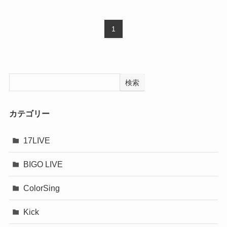
1
検索
カテゴリー
17LIVE
BIGO LIVE
ColorSing
Kick