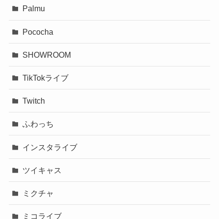
Palmu
Pococha
SHOWROOM
TikTokライブ
Twitch
ふわっち
インスタライブ
ツイキャス
ミクチャ
ミコライブ