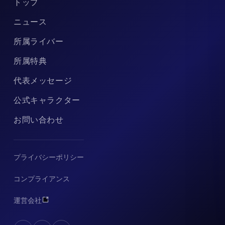
トップ
ニュース
所属ライバー
所属特典
代表メッセージ
公式キャラクター
お問い合わせ
プライバシーポリシー
コンプライアンス
運営会社