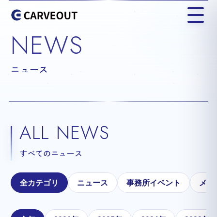
NEWS
ニュース
ALL NEWS
すべてのニュース
全カテゴリ
ニュース
事務所イベント
メテ