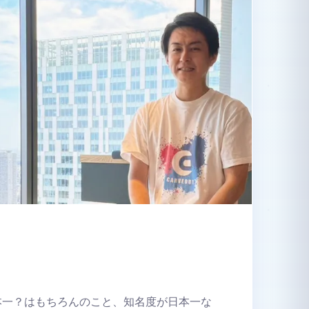
本一？はもちろんのこと、知名度が日本一な