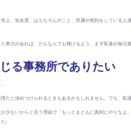
、売上、知名度、はもちろんのこと、所属や契約をしている人
した努力があれば、どんな人でも輝けるよう、まず私達が毎日
じる
事務所でありたい
す。
無理だと決めつけられるときもあるかもしれません。でも、私
数が少ないからと言う理由で「もっとまともに真剣にやりなよ
した。