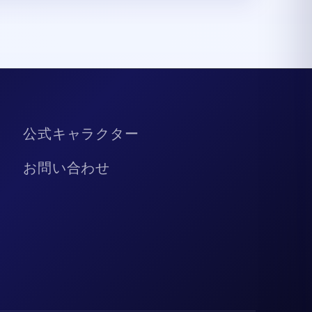
公式キャラクター
お問い合わせ