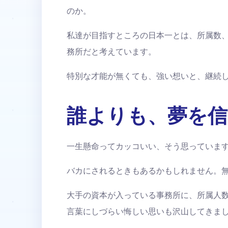
のか。
私達が目指すところの日本一とは、所属数
務所だと考えています。
特別な才能が無くても、強い想いと、継続
誰よりも、夢を信
一生懸命ってカッコいい、そう思っていま
バカにされるときもあるかもしれません。
大手の資本が入っている事務所に、所属人
言葉にしづらい悔しい思いも沢山してきま