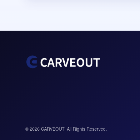
© 2026 CARVEOUT. All Rights Reserved.