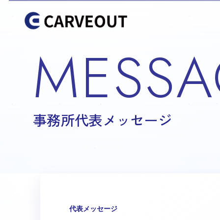
MESSA
事務所代表メッセージ
代表メッセージ