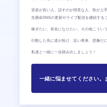
容姿が良い人、話すのが得意な人、歌が上
生懸命SNSの更新やライブ配信を継続する
稼ぎたい、有名になりたい、その他こうい
行動した先に道が拓け、近い将来、想像だ
私達と一緒に一歩踏み出しましょう！
一緒に悩ませてください。