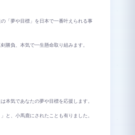
達の「夢や目標」を日本で一番叶えられる事
真剣勝負、本気で一生懸命取り組みます。
達は本気であなたの夢や目標を応援します。
。」と、小馬鹿にされたことも有りました。