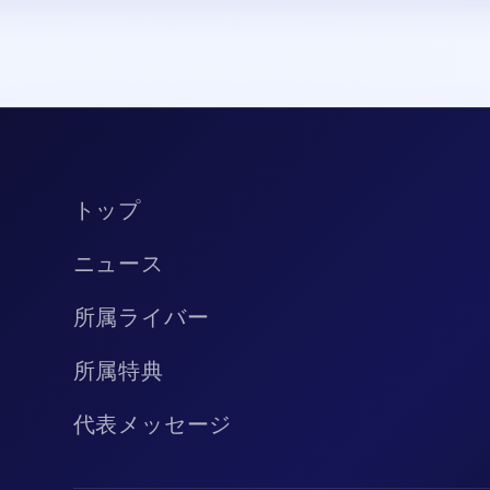
トップ
ニュース
所属ライバー
所属特典
代表メッセージ