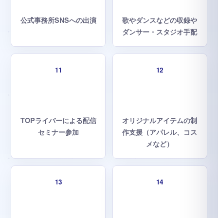
公式事務所SNSへの出演
歌やダンスなどの収録や
ダンサー・スタジオ手配
11
12
TOPライバーによる配信
オリジナルアイテムの制
セミナー参加
作支援（アパレル、コス
メなど）
13
14