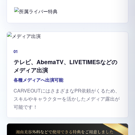
01
テレビ、AbemaTV、LIVETIMESなどの
メディア出演
各種メディアへ出演可能
CARVEOUTにはさまざまなPR依頼がくるため、
スキルやキャラクターを活かしたメディア露出が
可能です！