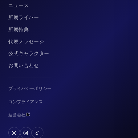
ニュース
所属ライバー
所属特典
代表メッセージ
公式キャラクター
お問い合わせ
プライバシーポリシー
コンプライアンス
運営会社