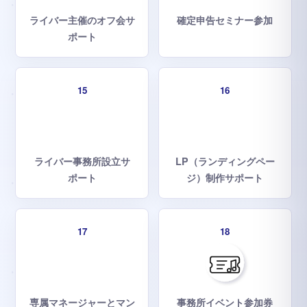
ライバー主催のオフ会サ
確定申告セミナー参加
ポート
15
16
ライバー事務所設立サ
LP（ランディングペー
ポート
ジ）制作サポート
17
18
専属マネージャーとマン
事務所イベント参加券