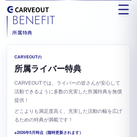
BENEFIT
所属特典
CARVEOUTの
所属ライバー特典
CARVEOUTでは、ライバーの皆さんが安心して
活動できるように多数の充実した所属特典を無償
提供！
どこよりも満足度高く、充実した活動の幅を広げ
るための特典が満載です！
※2026年5月時点（随時更新されます）