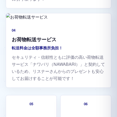
04
お荷物転送サービス
転送料金は全額事務所負担！
セキュリティ・信頼性ともに評価の高い荷物転送
サービス「ナワバリ（NAWABARI）」と契約して
いるため、リスナーさんからのプレゼントも安心
してお届けすることが可能です！
05
06