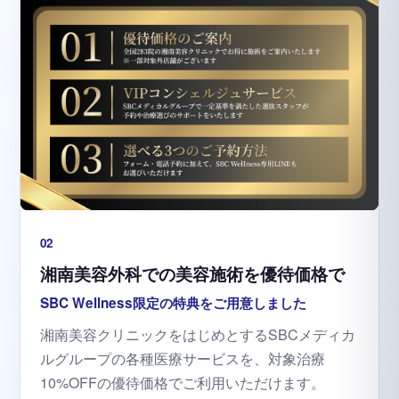
02
湘南美容外科での美容施術を優待価格で
SBC Wellness限定の特典をご用意しました
湘南美容クリニックをはじめとするSBCメディカ
ルグループの各種医療サービスを、対象治療
10%OFFの優待価格でご利用いただけます。