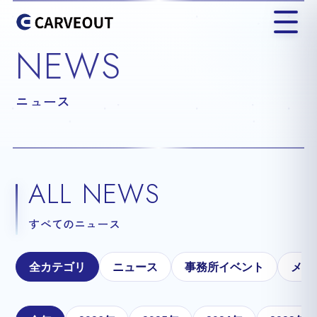
NEWS
ニュース
ALL NEWS
すべてのニュース
全カテゴリ
ニュース
事務所イベント
メテ