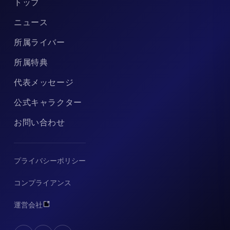
トップ
ニュース
所属ライバー
所属特典
代表メッセージ
公式キャラクター
お問い合わせ
プライバシーポリシー
コンプライアンス
運営会社