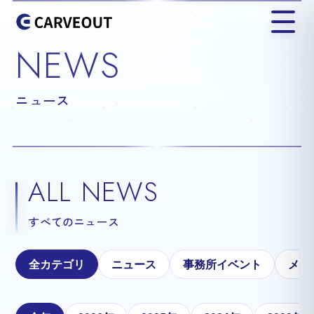
NEWS
ニュース
ALL NEWS
すべてのニュース
全カテゴリ
ニュース
事務所イベント
メテ