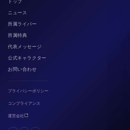
トップ
ニュース
所属ライバー
所属特典
代表メッセージ
公式キャラクター
お問い合わせ
プライバシーポリシー
コンプライアンス
運営会社