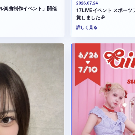
2026.07.24
ル楽曲制作イベント」開催
17LIVEイベント スポ
賞しました🎉
詳しく見る