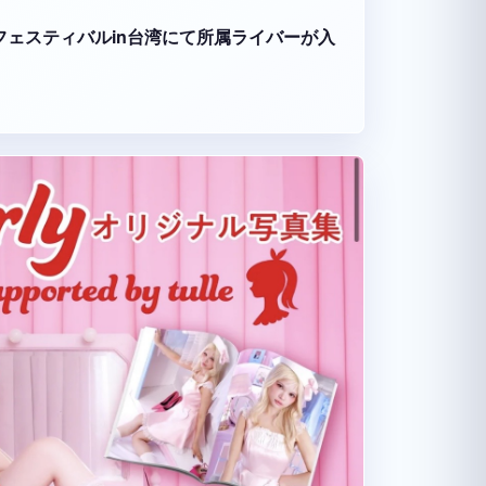
ーツフェスティバルin台湾にて所属ライバーが入