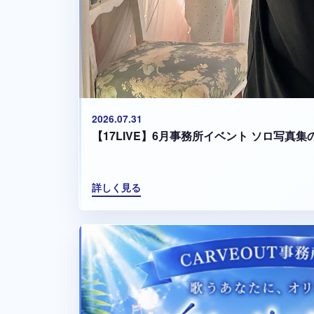
2026.07.31
【17LIVE】6月事務所イベント ソロ写真
詳しく見る