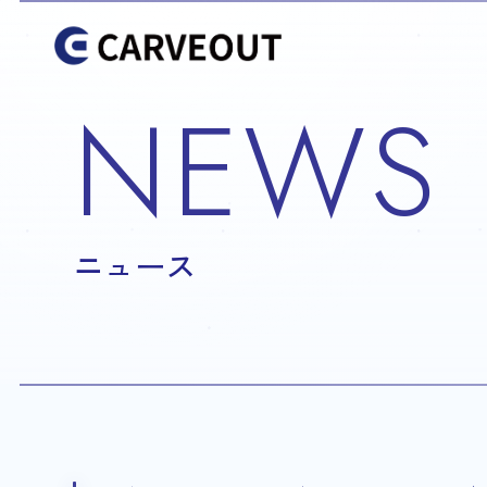
NEWS
ニュース