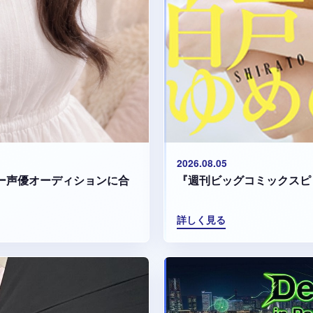
2026.08.05
『週刊ビッグコミックスピ
マリー声優オーディションに合
詳しく見る