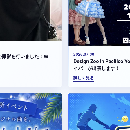
2026.07.30
集の撮影を行いました！📸
Design Zoo in Paci
イバーが出演します！
詳しく見る