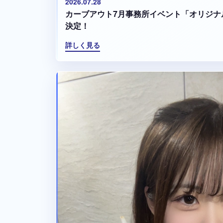
2026.07.28
カーブアウト7月事務所イベント「オリジナ
決定！
詳しく見る