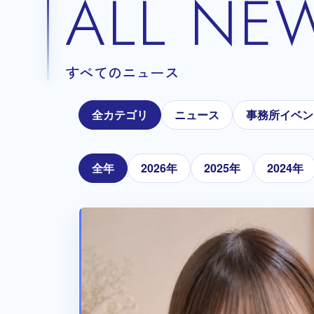
ALL NE
すべてのニュース
全カテゴリ
ニュース
事務所イベン
全年
2026年
2025年
2024年