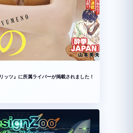
リッツ』に所属ライバーが掲載されました！