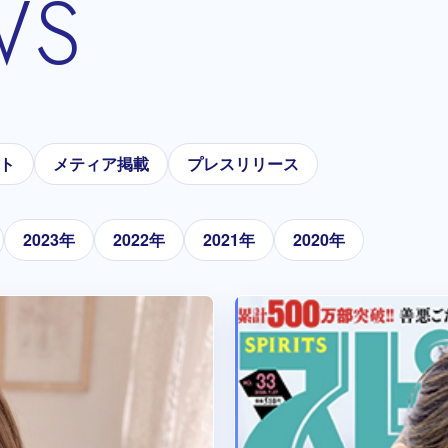
WS
ト
メティア掲載
プレスリリース
2023年
2022年
2021年
2020年