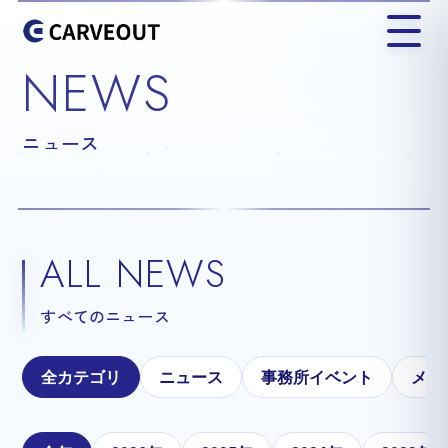
NEWS
ニュース
ALL NEWS
すべてのニュース
全カテゴリ
ニュース
事務所イベント
メテ