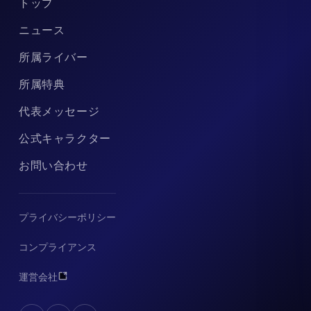
トップ
ニュース
所属ライバー
所属特典
代表メッセージ
公式キャラクター
お問い合わせ
プライバシーポリシー
コンプライアンス
運営会社