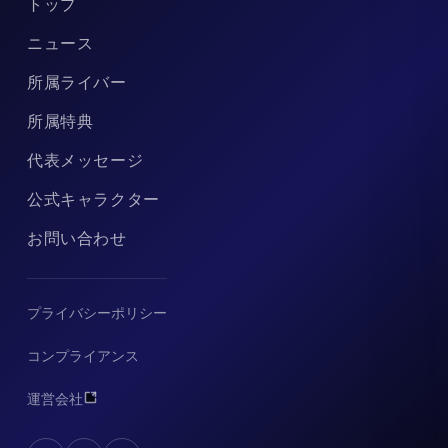
トップ
ニュース
所属ライバー
所属特典
代表メッセージ
公式キャラクター
お問い合わせ
プライバシーポリシー
コンプライアンス
運営会社