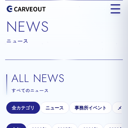
NEWS
ニュース
ALL NEWS
すべてのニュース
全カテゴリ
ニュース
事務所イベント
メテ