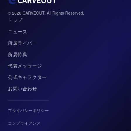
© 2026 CARVEOUT. All Rights Reserved.
トップ
ニュース
所属ライバー
所属特典
代表メッセージ
公式キャラクター
お問い合わせ
プライバシーポリシー
コンプライアンス