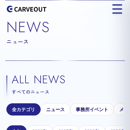
NEWS
ニュース
ALL NEWS
すべてのニュース
全カテゴリ
ニュース
事務所イベント
メテ