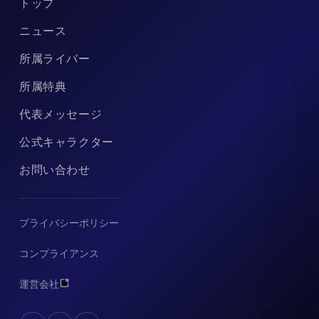
トップ
ニュース
所属ライバー
所属特典
代表メッセージ
公式キャラクター
お問い合わせ
プライバシーポリシー
コンプライアンス
運営会社