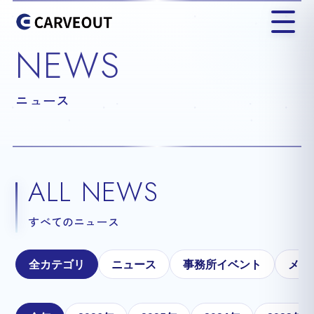
NEWS
ニュース
ALL NEWS
すべてのニュース
全カテゴリ
ニュース
事務所イベント
メテ