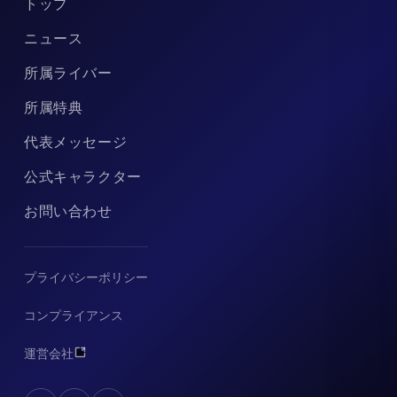
トップ
ニュース
所属ライバー
所属特典
代表メッセージ
公式キャラクター
お問い合わせ
プライバシーポリシー
コンプライアンス
運営会社