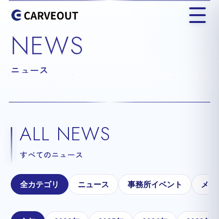
NEWS
ニュース
ALL NEWS
すべてのニュース
全カテゴリ
ニュース
事務所イベント
メテ