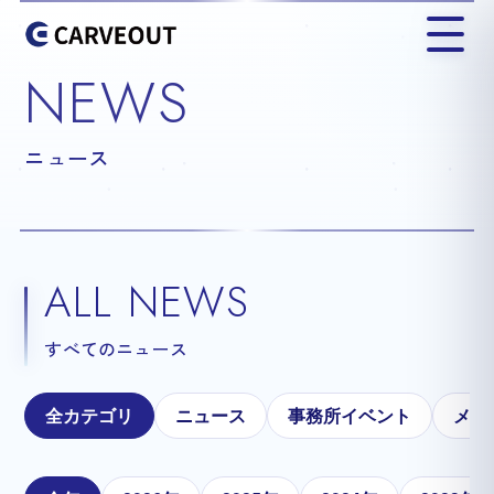
NEWS
ニュース
ALL NEWS
すべてのニュース
全カテゴリ
ニュース
事務所イベント
メテ