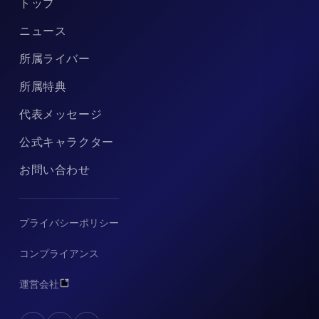
トップ
ニュース
所属ライバー
所属特典
代表メッセージ
公式キャラクター
お問い合わせ
プライバシーポリシー
コンプライアンス
運営会社