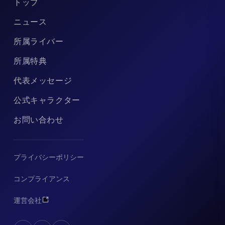
トップ
ニュース
所属ライバー
所属特典
代表メッセージ
公式キャラクター
お問い合わせ
プライバシーポリシー
コンプライアンス
運営会社