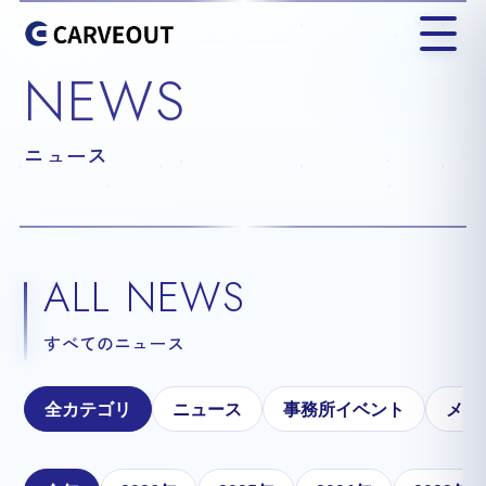
NEWS
ニュース
ALL NEWS
すべてのニュース
全カテゴリ
ニュース
事務所イベント
メテ