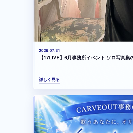
2026.07.31
【17LIVE】6月事務所イベント ソロ写真
詳しく見る