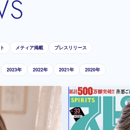
WS
ト
メティア掲載
プレスリリース
2023年
2022年
2021年
2020年