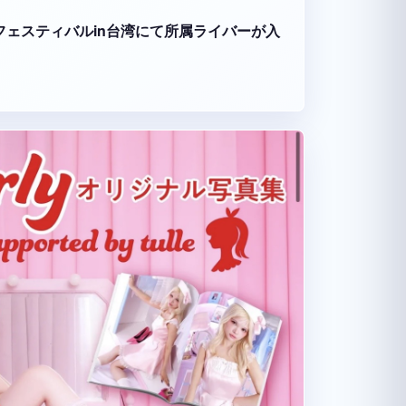
ーツフェスティバルin台湾にて所属ライバーが入