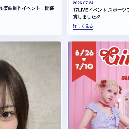
2026.07.24
ル楽曲制作イベント」開催
17LIVEイベント スポ
賞しました🎉
詳しく見る