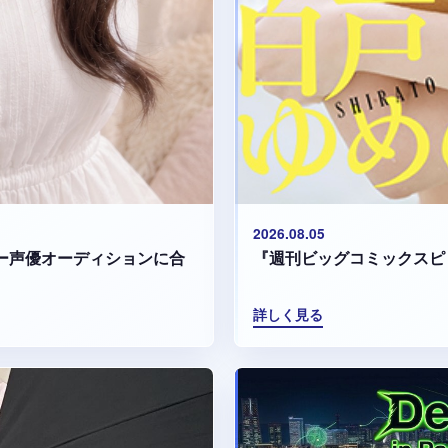
2026.08.05
『週刊ビッグコミックスピ
マリー声優オーディションに合
詳しく見る