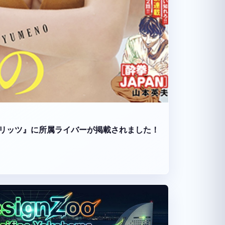
リッツ』に所属ライバーが掲載されました！