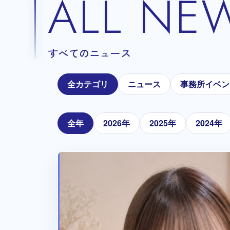
ALL NE
すべてのニュース
全カテゴリ
ニュース
事務所イベン
全年
2026年
2025年
2024年