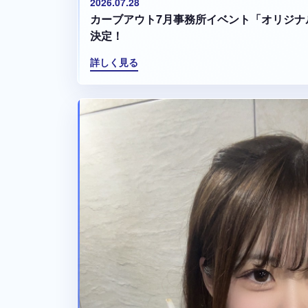
2026.07.28
カーブアウト7月事務所イベント「オリジナ
決定！
詳しく見る