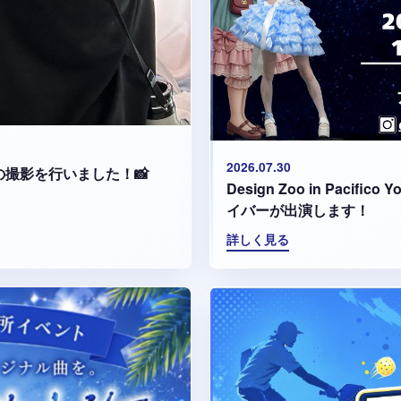
2026.07.30
集の撮影を行いました！📸
Design Zoo in Paci
イバーが出演します！
詳しく見る