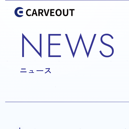
NEWS
ニュース