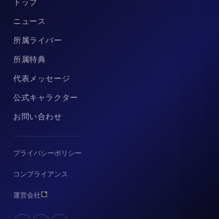
トップ
ニュース
所属ライバー
所属特典
代表メッセージ
公式キャラクター
お問い合わせ
プライバシーポリシー
コンプライアンス
運営会社