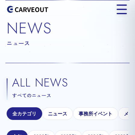
NEWS
ニュース
ALL NEWS
すべてのニュース
全カテゴリ
ニュース
事務所イベント
メテ