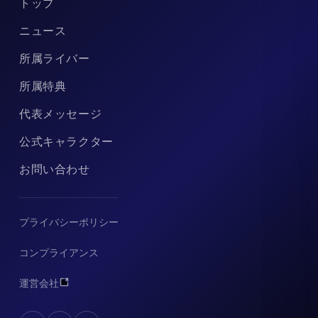
トップ
ニュース
所属ライバー
所属特典
代表メッセージ
公式キャラクター
お問い合わせ
プライバシーポリシー
コンプライアンス
運営会社