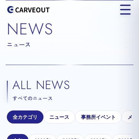
NEWS
ニュース
ALL NEWS
すべてのニュース
全カテゴリ
ニュース
事務所イベント
メテ