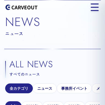
NEWS
ニュース
ALL NEWS
すべてのニュース
全カテゴリ
ニュース
事務所イベント
メテ