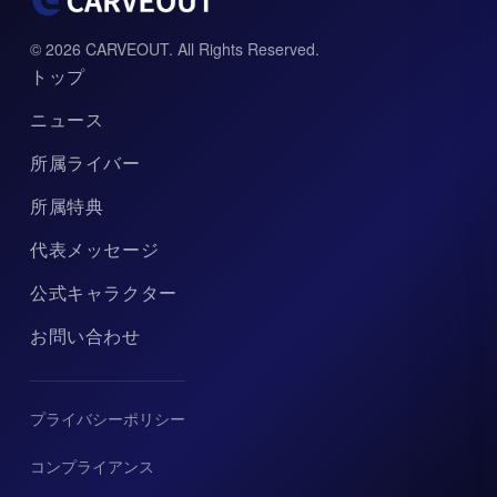
© 2026 CARVEOUT. All Rights Reserved.
トップ
ニュース
所属ライバー
所属特典
代表メッセージ
公式キャラクター
お問い合わせ
プライバシーポリシー
コンプライアンス