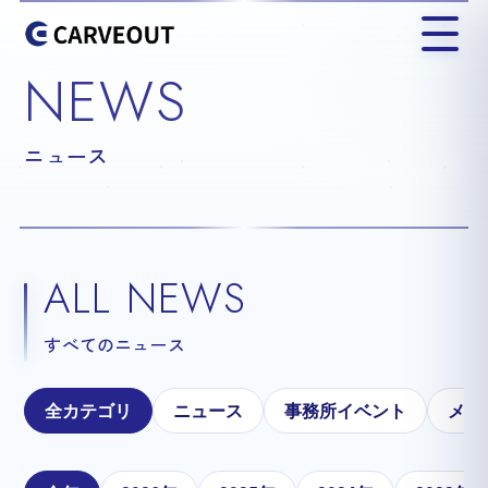
NEWS
ニュース
ALL NEWS
すべてのニュース
全カテゴリ
ニュース
事務所イベント
メテ