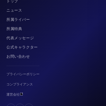
トップ
ニュース
所属ライバー
所属特典
代表メッセージ
公式キャラクター
お問い合わせ
プライバシーポリシー
コンプライアンス
運営会社