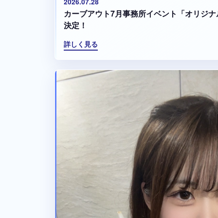
2026.07.28
カーブアウト7月事務所イベント「オリジナ
決定！
詳しく見る