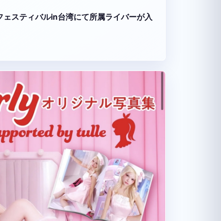
ーツフェスティバルin台湾にて所属ライバーが入