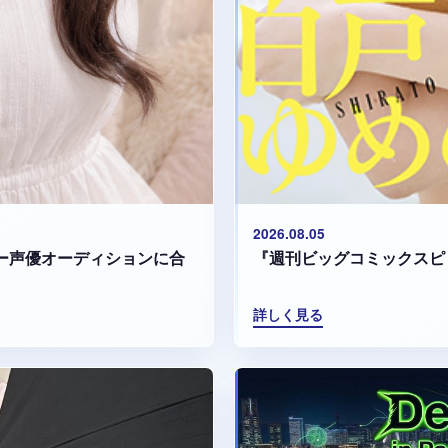
2026.08.05
『週刊ビッグコミックスピ
マリー声優オーディションに合
詳しく見る