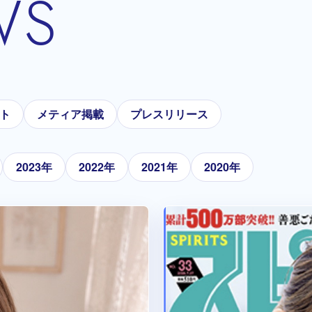
WS
ト
メティア掲載
プレスリリース
2023年
2022年
2021年
2020年