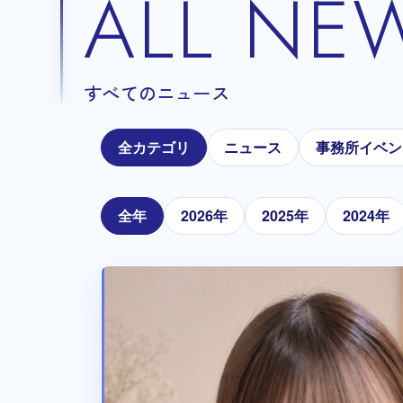
ALL NE
すべてのニュース
全カテゴリ
ニュース
事務所イベン
全年
2026年
2025年
2024年