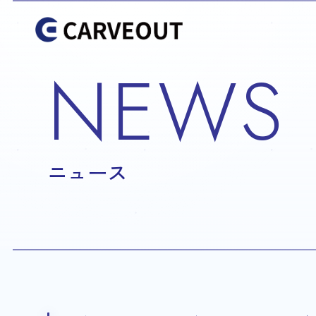
NEWS
ニュース