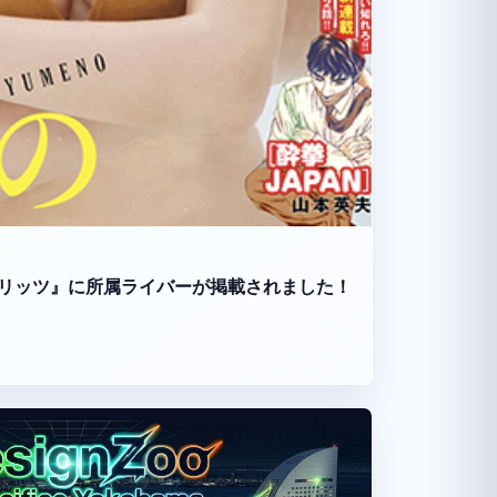
リッツ』に所属ライバーが掲載されました！