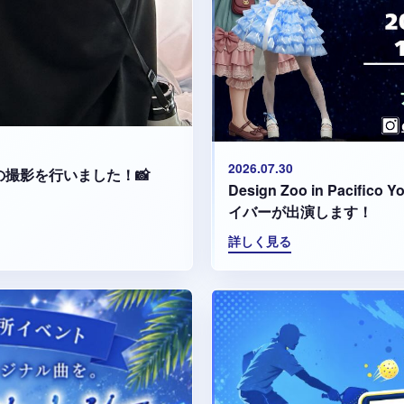
2026.07.30
集の撮影を行いました！📸
Design Zoo in Paci
イバーが出演します！
詳しく見る