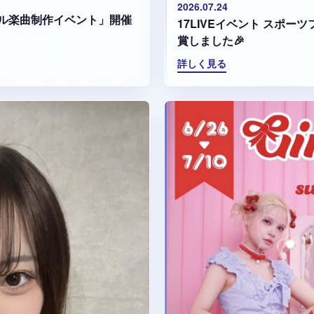
2026.07.24
ル楽曲制作イベント」開催
17LIVEイベント スポ
賞しました🎉
詳しく見る