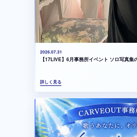
2026.07.31
【17LIVE】6月事務所イベント ソロ写真
詳しく見る