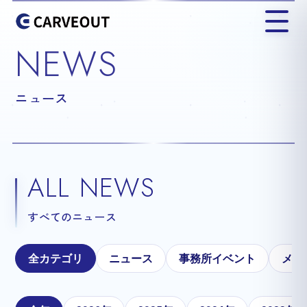
NEWS
ニュース
ALL NEWS
すべてのニュース
全カテゴリ
ニュース
事務所イベント
メテ