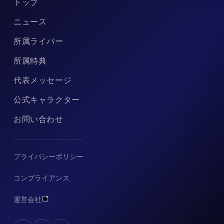
トップ
ニュース
所属ライバー
所属特典
代表メッセージ
公式キャラクター
お問い合わせ
プライバシーポリシー
コンプライアンス
運営会社