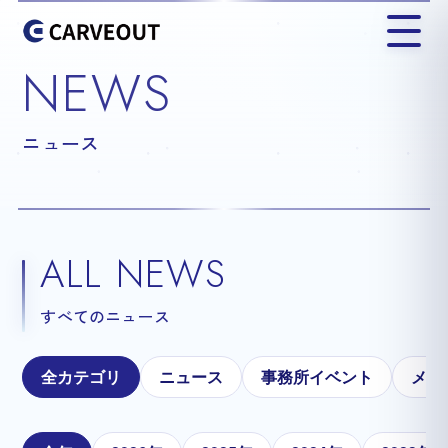
NEWS
ニュース
ALL NEWS
すべてのニュース
全カテゴリ
ニュース
事務所イベント
メテ