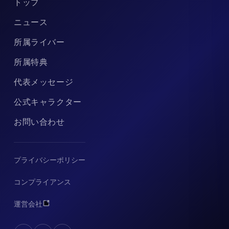
トップ
ニュース
所属ライバー
所属特典
代表メッセージ
公式キャラクター
お問い合わせ
プライバシーポリシー
コンプライアンス
運営会社