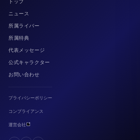
トップ
ニュース
所属ライバー
所属特典
代表メッセージ
公式キャラクター
お問い合わせ
プライバシーポリシー
コンプライアンス
運営会社