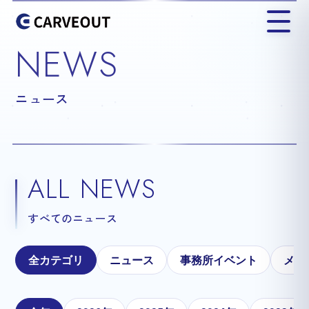
NEWS
ニュース
ALL NEWS
すべてのニュース
全カテゴリ
ニュース
事務所イベント
メテ