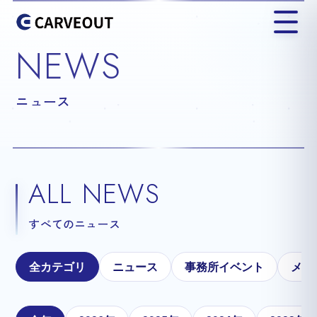
NEWS
ニュース
ALL NEWS
すべてのニュース
全カテゴリ
ニュース
事務所イベント
メテ