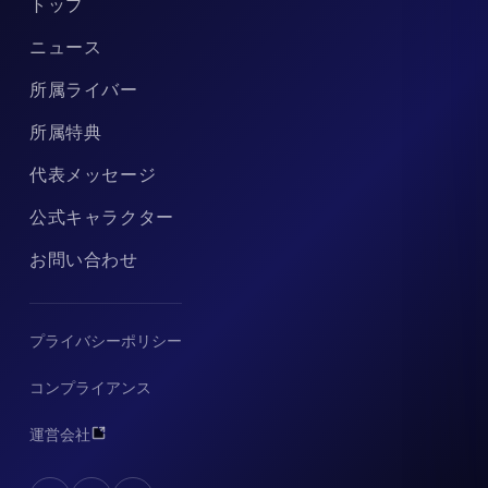
トップ
ニュース
所属ライバー
所属特典
代表メッセージ
公式キャラクター
お問い合わせ
プライバシーポリシー
コンプライアンス
運営会社