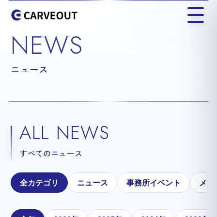
NEWS
ニュース
ALL NEWS
すべてのニュース
全カテゴリ
ニュース
事務所イベント
メテ