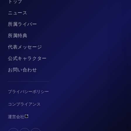
トップ
ニュース
所属ライバー
所属特典
代表メッセージ
公式キャラクター
お問い合わせ
プライバシーポリシー
コンプライアンス
運営会社