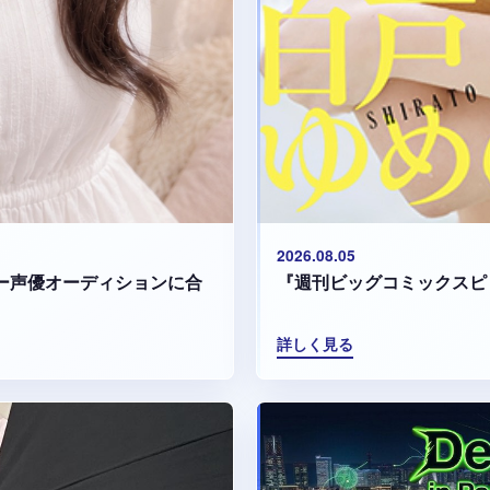
2026.08.05
『週刊ビッグコミックスピ
マリー声優オーディションに合
詳しく見る