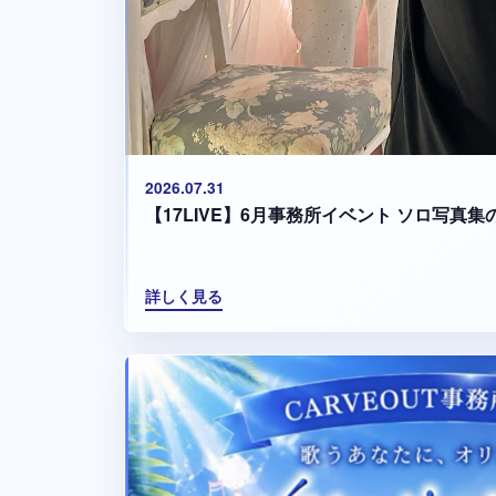
2026.07.31
【17LIVE】6月事務所イベント ソロ写真
詳しく見る