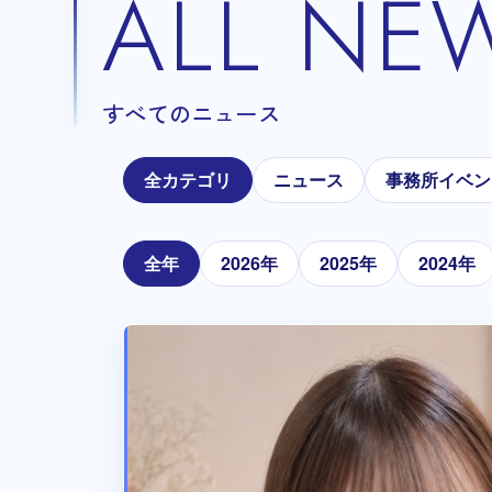
ALL NE
すべてのニュース
全カテゴリ
ニュース
事務所イベン
全年
2026年
2025年
2024年