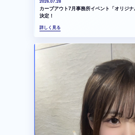
2026.07.28
カーブアウト7月事務所イベント「オリジナ
決定！
詳しく見る