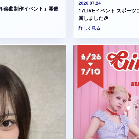
2026.07.24
ル楽曲制作イベント」開催
17LIVEイベント スポ
賞しました🎉
詳しく見る