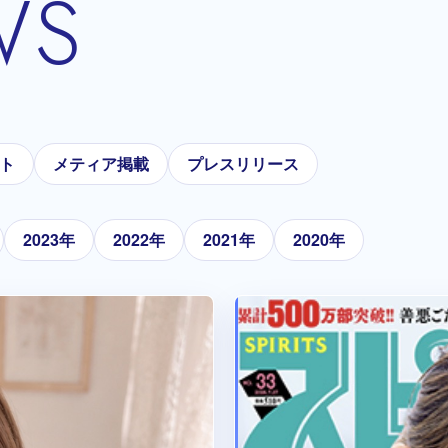
WS
ト
メティア掲載
プレスリリース
2023年
2022年
2021年
2020年