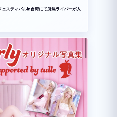
ーツフェスティバルin台湾にて所属ライバーが入