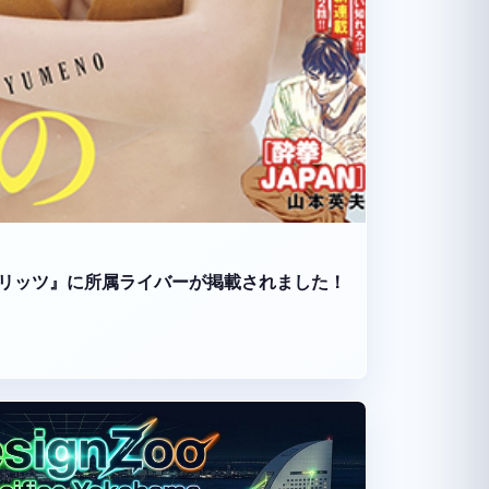
リッツ』に所属ライバーが掲載されました！