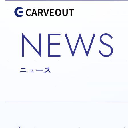
NEWS
ニュース