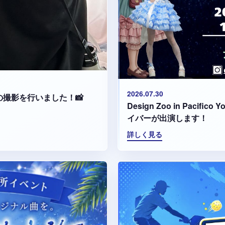
2026.07.30
集の撮影を行いました！📸
Design Zoo in Paci
イバーが出演します！
詳しく見る