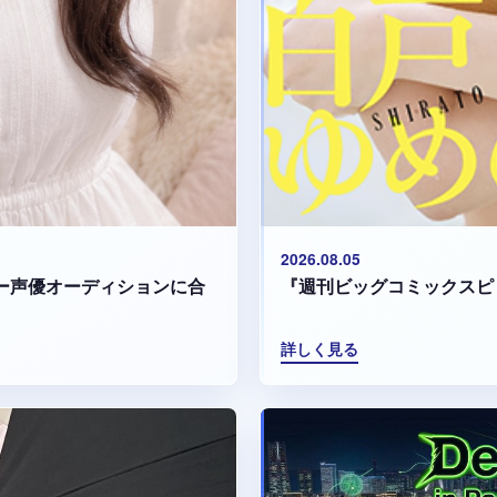
2026.08.05
『週刊ビッグコミックスピ
マリー声優オーディションに合
詳しく見る