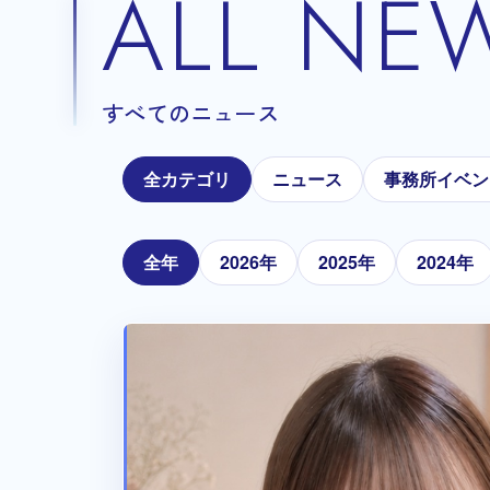
ALL NE
すべてのニュース
全カテゴリ
ニュース
事務所イベン
全年
2026年
2025年
2024年