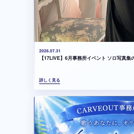
2026.07.31
【17LIVE】6月事務所イベント ソロ写真
詳しく見る