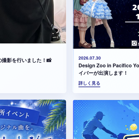
2026.07.30
集の撮影を行いました！📸
Design Zoo in Paci
イバーが出演します！
詳しく見る