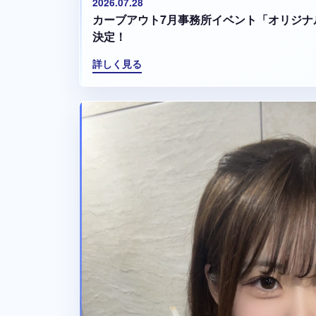
2026.07.28
カーブアウト7月事務所イベント「オリジナ
決定！
詳しく見る