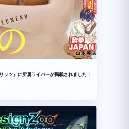
リッツ』に所属ライバーが掲載されました！