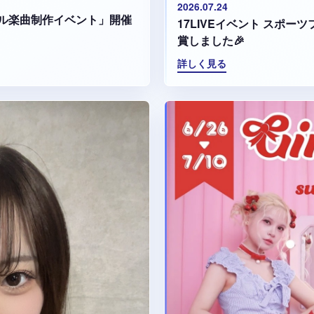
2026.07.24
ル楽曲制作イベント」開催
17LIVEイベント スポ
賞しました🎉
詳しく見る