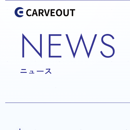
NEWS
ニュース