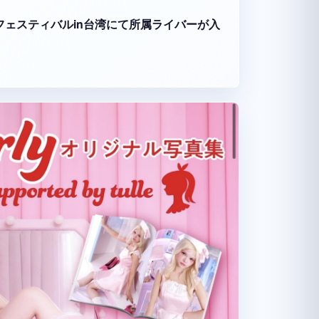
ーツフェスティバルin台湾にて所属ライバーが入