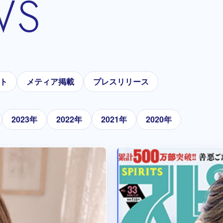
WS
ト
メティア掲載
プレスリリース
2023年
2022年
2021年
2020年