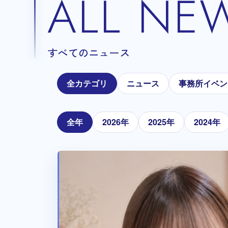
ALL NE
すべてのニュース
全カテゴリ
ニュース
事務所イベン
全年
2026年
2025年
2024年