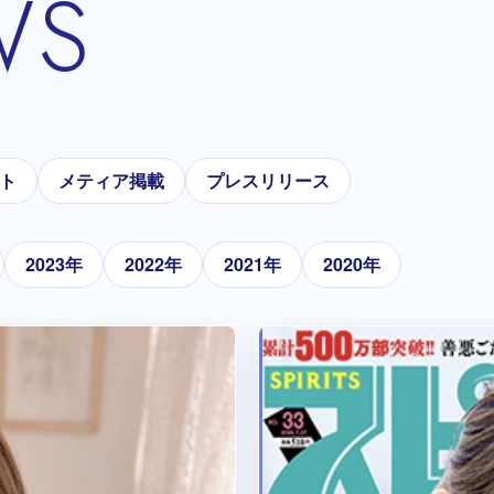
WS
ト
メティア掲載
プレスリリース
2023年
2022年
2021年
2020年