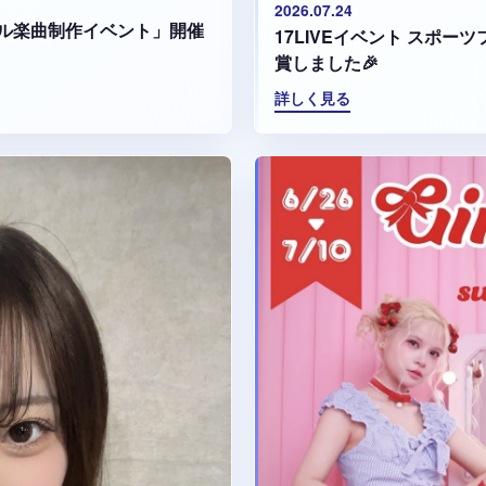
2026.07.24
ル楽曲制作イベント」開催
17LIVEイベント スポ
賞しました🎉
詳しく見る