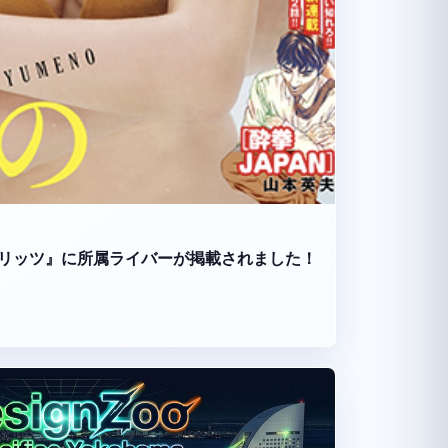
リッツ』に所属ライバーが掲載されました！