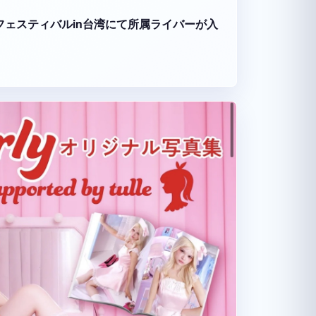
ーツフェスティバルin台湾にて所属ライバーが入