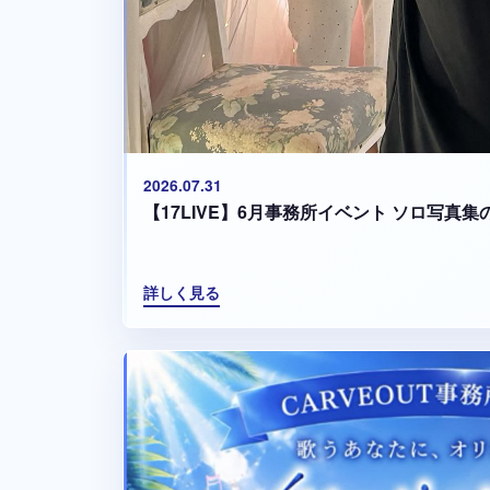
2026.07.31
【17LIVE】6月事務所イベント ソロ写真
詳しく見る