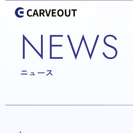
NEWS
ニュース