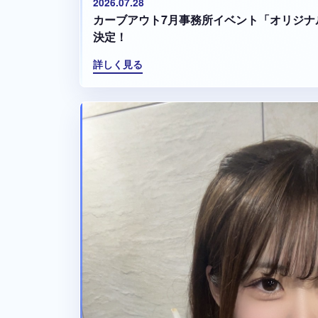
2026.07.28
カーブアウト7月事務所イベント「オリジナ
決定！
詳しく見る