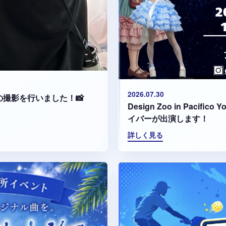
2026.07.30
集の撮影を行いました！📸
Design Zoo in Paci
イバーが出演します！
詳しく見る