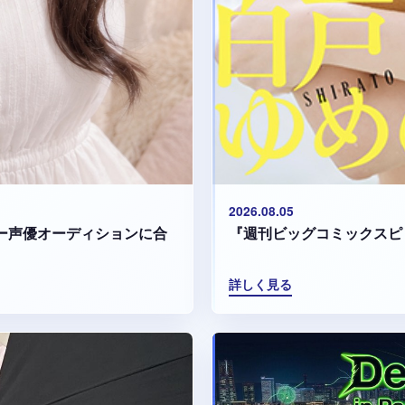
2026.08.05
『週刊ビッグコミックスピ
マリー声優オーディションに合
詳しく見る