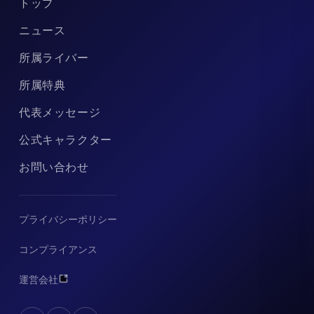
トップ
ニュース
所属ライバー
所属特典
代表メッセージ
公式キャラクター
お問い合わせ
プライバシーポリシー
コンプライアンス
運営会社