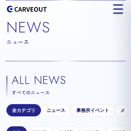
NEWS
ニュース
ALL NEWS
すべてのニュース
全カテゴリ
ニュース
事務所イベント
メテ