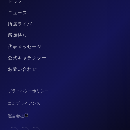
トップ
ニュース
所属ライバー
所属特典
代表メッセージ
公式キャラクター
お問い合わせ
プライバシーポリシー
コンプライアンス
運営会社