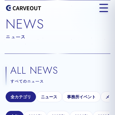
NEWS
ニュース
ALL NEWS
すべてのニュース
全カテゴリ
ニュース
事務所イベント
メテ