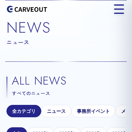
NEWS
ニュース
ALL NEWS
すべてのニュース
全カテゴリ
ニュース
事務所イベント
メテ