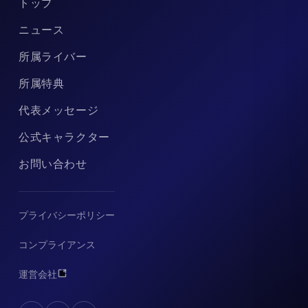
トップ
ニュース
所属ライバー
所属特典
代表メッセージ
公式キャラクター
お問い合わせ
プライバシーポリシー
コンプライアンス
運営会社