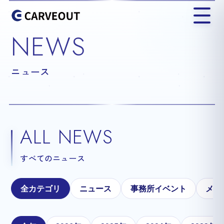
NEWS
ニュース
ALL NEWS
すべてのニュース
全カテゴリ
ニュース
事務所イベント
メテ