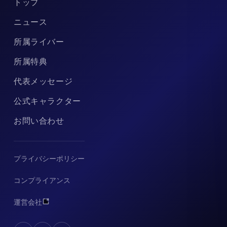
トップ
ニュース
所属ライバー
所属特典
代表メッセージ
公式キャラクター
お問い合わせ
プライバシーポリシー
コンプライアンス
運営会社