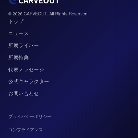
© 2026 CARVEOUT. All Rights Reserved.
トップ
ニュース
所属ライバー
所属特典
代表メッセージ
公式キャラクター
お問い合わせ
プライバシーポリシー
コンプライアンス