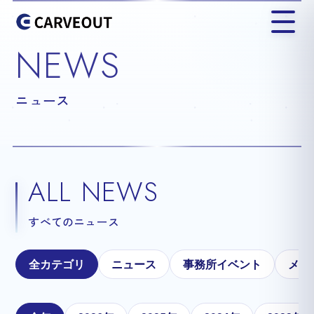
NEWS
ニュース
ALL NEWS
すべてのニュース
全カテゴリ
ニュース
事務所イベント
メテ