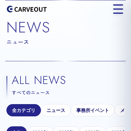
NEWS
ニュース
ALL NEWS
すべてのニュース
全カテゴリ
ニュース
事務所イベント
メテ