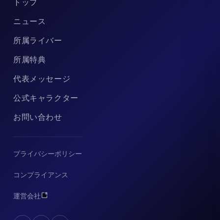
トップ
ニュース
所属ライバー
所属特典
代表メッセージ
公式キャラクター
お問い合わせ
プライバシーポリシー
コンプライアンス
運営会社