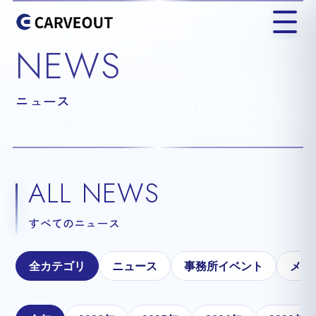
NEWS
ニュース
ALL NEWS
すべてのニュース
全カテゴリ
ニュース
事務所イベント
メテ