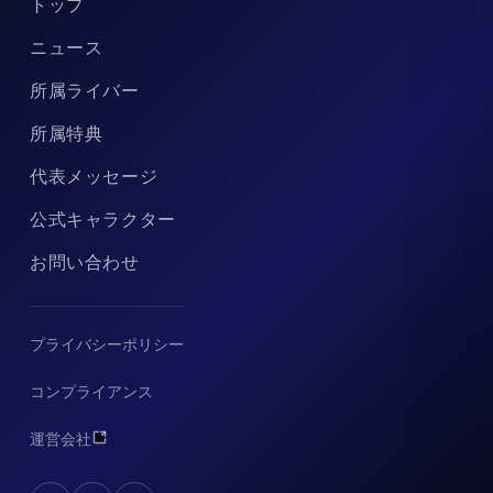
トップ
ニュース
所属ライバー
所属特典
代表メッセージ
公式キャラクター
お問い合わせ
プライバシーポリシー
コンプライアンス
運営会社