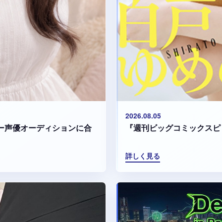
2026.08.05
『週刊ビッグコミックスピ
マリー声優オーディションに合
詳しく見る