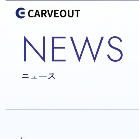
NEWS
ニュース