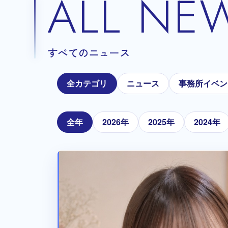
ALL NE
すべてのニュース
全カテゴリ
ニュース
事務所イベン
全年
2026年
2025年
2024年