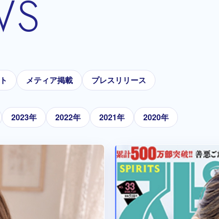
WS
ト
メティア掲載
プレスリリース
2023年
2022年
2021年
2020年