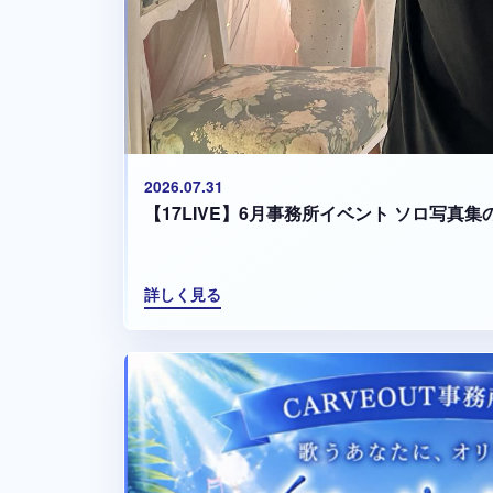
2026.07.31
【17LIVE】6月事務所イベント ソロ写真
詳しく見る