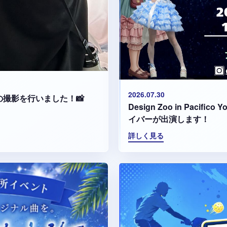
2026.07.30
集の撮影を行いました！📸
Design Zoo in Paci
イバーが出演します！
詳しく見る