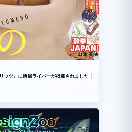
リッツ』に所属ライバーが掲載されました！