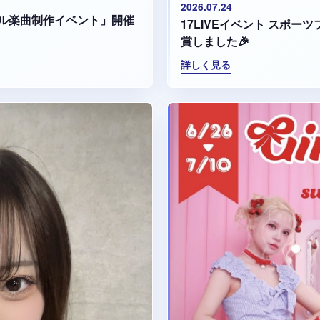
2026.07.24
ル楽曲制作イベント」開催
17LIVEイベント スポ
賞しました🎉
詳しく見る