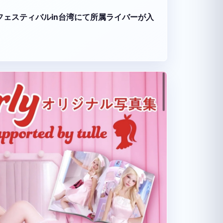
ーツフェスティバルin台湾にて所属ライバーが入