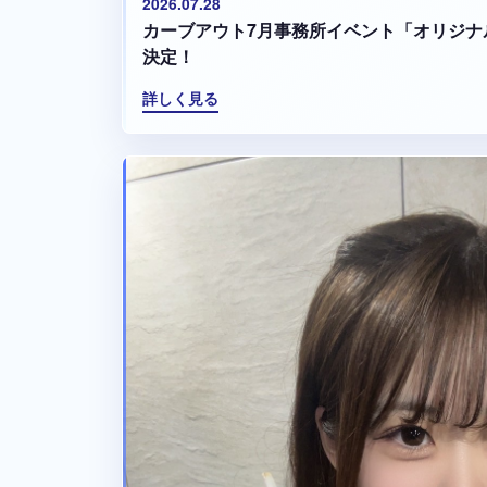
2026.07.28
カーブアウト7月事務所イベント「オリジナ
決定！
詳しく見る