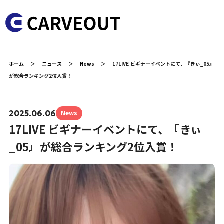
ホーム
＞
ニュース
＞
News
＞
17LIVE ビギナーイベントにて、『きぃ_05』
が総合ランキング2位入賞！
News
2025.06.06
17LIVE ビギナーイベントにて、『きぃ
_05』が総合ランキング2位入賞！