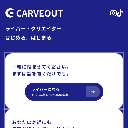
ライバー・クリエイター
はじめる。はじまる。
一緒に悩ませてください。
まずは話を聞くだけでも。
ライバーになる
もちろん無料で相談随時募集中！
あなたの身近にも