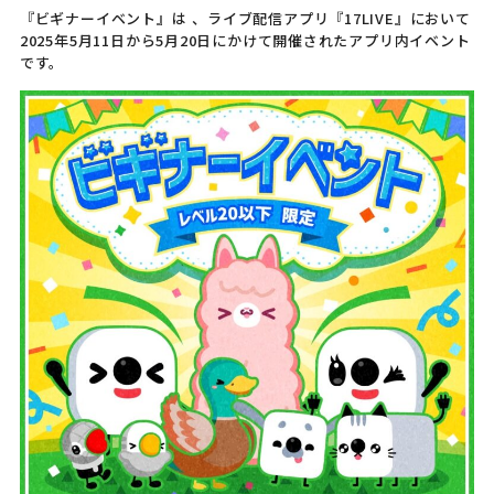
『ビギナーイベント』は 、ライブ配信アプリ『17LIVE』において
2025年5月11日から5月20日にかけて開催されたアプリ内イベント
です。