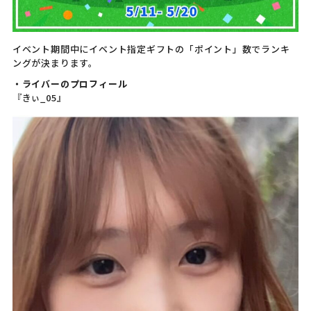
イベント期間中にイベント指定ギフトの「ポイント」数でランキ
ングが決まります。
・ライバーのプロフィール
『きぃ_05』