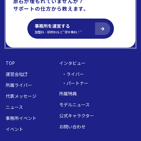
原石が埋もれていませんか？
サポートの仕方から教えます。
事務所を運営する
加盟料・研修料など”完全無料！”
TOP
インタビュー
運営会社
・ライバー
・パートナー
所属ライバー
所属特典
代表メッセージ
モデルニュース
ニュース
公式キャラクター
事務所イベント
お問い合わせ
イベント