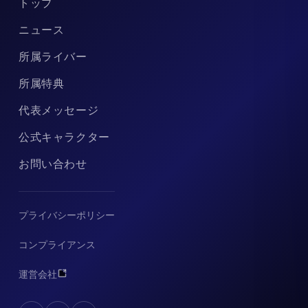
トップ
ニュース
所属ライバー
所属特典
代表メッセージ
公式キャラクター
お問い合わせ
プライバシーポリシー
コンプライアンス
運営会社