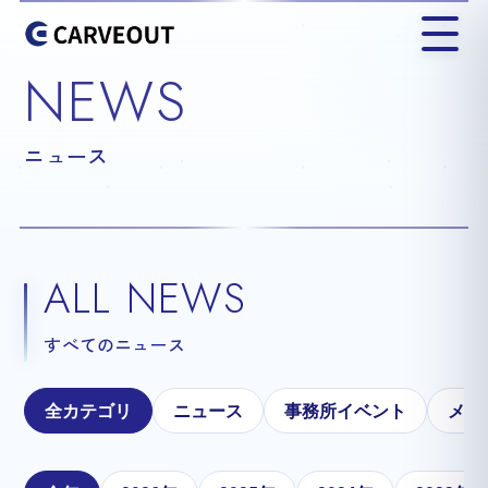
NEWS
ニュース
ALL NEWS
すべてのニュース
全カテゴリ
ニュース
事務所イベント
メテ