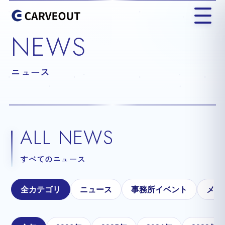
NEWS
ニュース
ALL NEWS
すべてのニュース
全カテゴリ
ニュース
事務所イベント
メテ