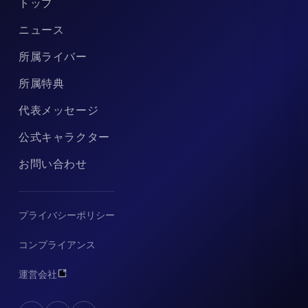
トップ
ニュース
所属ライバー
所属特典
代表メッセージ
公式キャラクター
お問い合わせ
プライバシーポリシー
コンプライアンス
運営会社