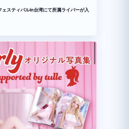
ーツフェスティバルin台湾にて所属ライバーが入