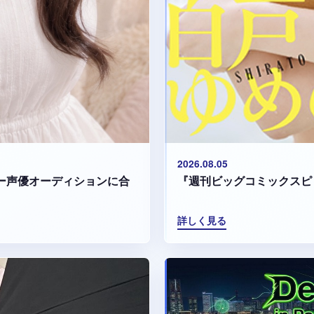
2026.08.05
『週刊ビッグコミックスピ
マリー声優オーディションに合
詳しく見る