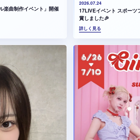
2026.07.24
ル楽曲制作イベント」開催
17LIVEイベント スポ
賞しました🎉
詳しく見る