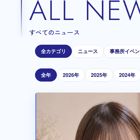
ALL NE
すべてのニュース
全カテゴリ
ニュース
事務所イベン
全年
2026年
2025年
2024年