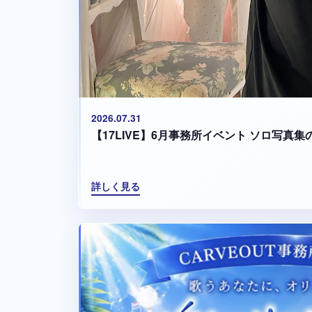
2026.07.31
【17LIVE】6月事務所イベント ソロ写真
詳しく見る