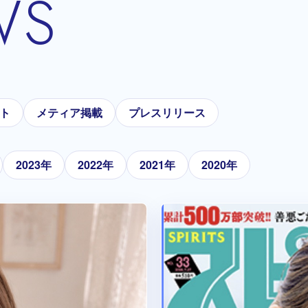
WS
ト
メティア掲載
プレスリリース
2023年
2022年
2021年
2020年