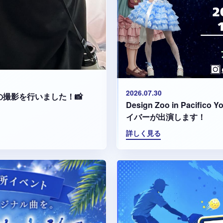
2026.07.30
集の撮影を行いました！📸
Design Zoo in Paci
イバーが出演します！
詳しく見る