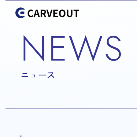
NEWS
ニュース