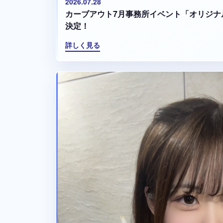
2026.07.28
カーブアウト7月事務所イベント「オリジナ
決定！
詳しく見る