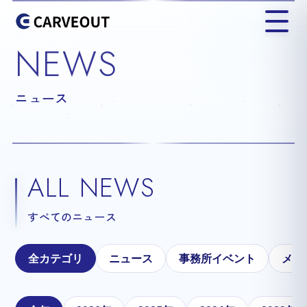
NEWS
ニュース
ALL NEWS
すべてのニュース
全カテゴリ
ニュース
事務所イベント
メテ