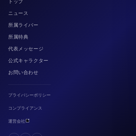
トップ
ニュース
所属ライバー
所属特典
代表メッセージ
公式キャラクター
お問い合わせ
プライバシーポリシー
コンプライアンス
運営会社