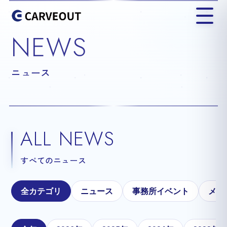
NEWS
ニュース
ALL NEWS
すべてのニュース
全カテゴリ
ニュース
事務所イベント
メテ