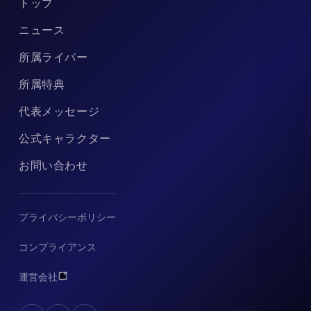
トップ
ニュース
所属ライバー
所属特典
代表メッセージ
公式キャラクター
お問い合わせ
プライバシーポリシー
コンプライアンス
運営会社