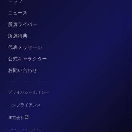
トップ
ニュース
所属ライバー
所属特典
代表メッセージ
公式キャラクター
お問い合わせ
プライバシーポリシー
コンプライアンス
運営会社