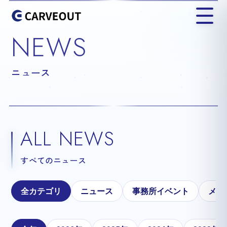
NEWS
ニュース
ALL NEWS
すべてのニュース
全カテゴリ
ニュース
事務所イベント
メテ