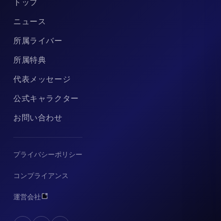
トップ
ニュース
所属ライバー
所属特典
代表メッセージ
公式キャラクター
お問い合わせ
プライバシーポリシー
コンプライアンス
運営会社