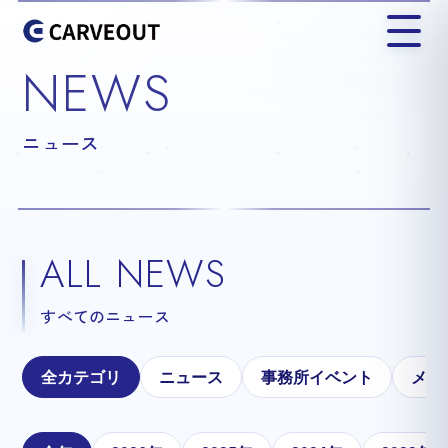
NEWS
ニュース
ALL NEWS
すべてのニュース
全カテゴリ
ニュース
事務所イベント
メテ