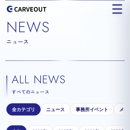
NEWS
ニュース
ALL NEWS
すべてのニュース
全カテゴリ
ニュース
事務所イベント
メテ