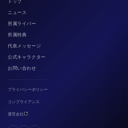
トップ
ニュース
所属ライバー
所属特典
代表メッセージ
公式キャラクター
お問い合わせ
プライバシーポリシー
コンプライアンス
運営会社