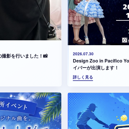
2026.07.30
集の撮影を行いました！📸
Design Zoo in Paci
イバーが出演します！
詳しく見る