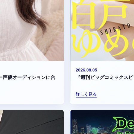
2026.08.05
『週刊ビッグコミックスピ
マリー声優オーディションに合
詳しく見る