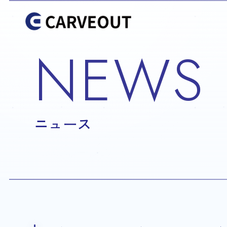
NEWS
ニュース