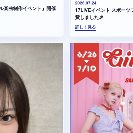
2026.07.24
ル楽曲制作イベント」開催
17LIVEイベント スポ
賞しました🎉
詳しく見る