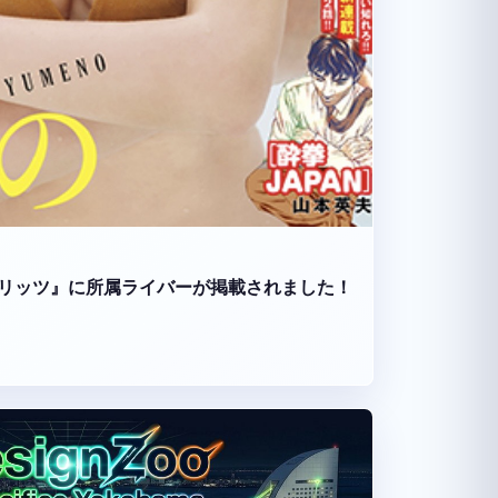
リッツ』に所属ライバーが掲載されました！