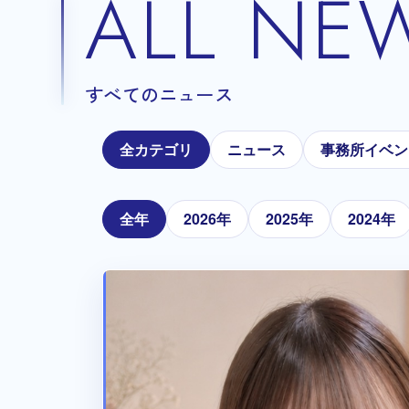
ALL NE
すべてのニュース
全カテゴリ
ニュース
事務所イベン
全年
2026年
2025年
2024年