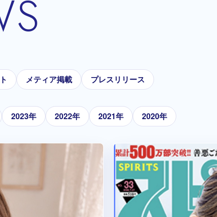
WS
ト
メティア掲載
プレスリリース
2023年
2022年
2021年
2020年