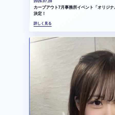
2026.07.28
カーブアウト7月事務所イベント「オリジナ
決定！
詳しく見る