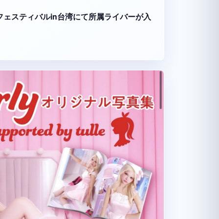
ーツフェスティバルin台湾にて所属ライバーが入