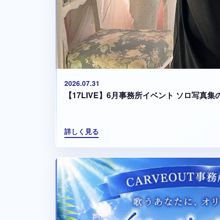
2026.07.31
【17LIVE】6月事務所イベント ソロ写真
詳しく見る