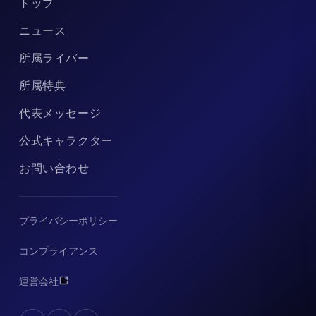
トップ
ニュース
所属ライバー
所属特典
代表メッセージ
公式キャラクター
お問い合わせ
プライバシーポリシー
コンプライアンス
運営会社