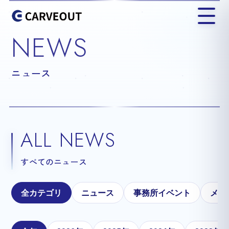
NEWS
ニュース
ALL NEWS
すべてのニュース
全カテゴリ
ニュース
事務所イベント
メテ